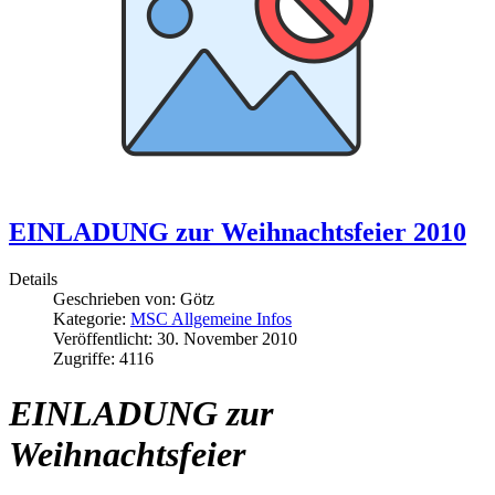
EINLADUNG zur Weihnachtsfeier 2010
Details
Geschrieben von:
Götz
Kategorie:
MSC Allgemeine Infos
Veröffentlicht: 30. November 2010
Zugriffe: 4116
EINLADUNG
zur
Weihnachtsfeier