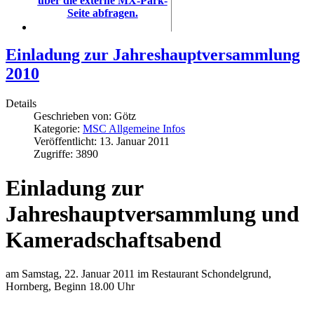
über die externe MX-Park-
Seite abfragen.
Einladung zur Jahreshauptversammlung
2010
Details
Geschrieben von:
Götz
Kategorie:
MSC Allgemeine Infos
Veröffentlicht: 13. Januar 2011
Zugriffe: 3890
Einladung zur
Jahreshauptversammlung und
Kameradschaftsabend
am Samstag, 22. Januar 2011 im Restaurant Schondelgrund,
Hornberg, Beginn 18.00 Uhr