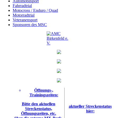
Automobilsport
Fahrradtrial
Motocross / Enduro / Quad
Motorradtrial
Veteranensport
Sponsoren des MSC
Öffnungs-,
Trainingszeiten:
Bitte den aktuellen
aktueller Streckenstatus
Streckenstatus,
hier:
Öffnungszeiten, etc.