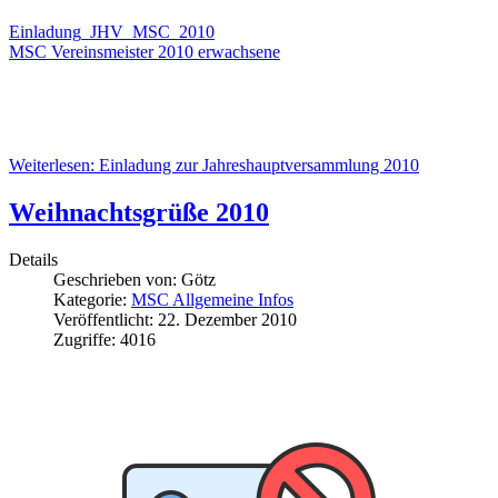
Einladung_JHV_MSC_2010
MSC Vereinsmeister 2010 erwachsene
Weiterlesen: Einladung zur Jahreshauptversammlung 2010
Weihnachtsgrüße 2010
Details
Geschrieben von:
Götz
Kategorie:
MSC Allgemeine Infos
Veröffentlicht: 22. Dezember 2010
Zugriffe: 4016