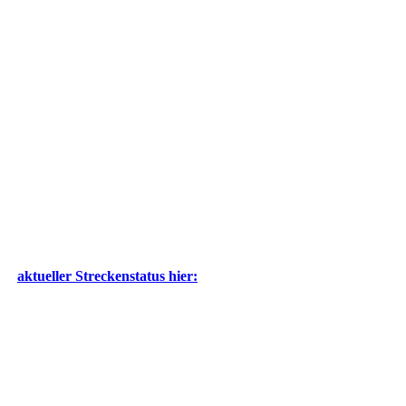
aktueller Streckenstatus hier: