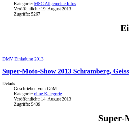
Kategorie:
MSC Allgemeine Infos
Veröffentlicht: 19. August 2013
Zugriffe: 5267
Ei
DMV Einladung 2013
Super-Moto-Show 2013 Schramberg, Geiss
Details
Geschrieben von:
GöM
Kategorie:
ohne Kategorie
Veröffentlicht: 14. August 2013
Zugriffe: 5439
Super-