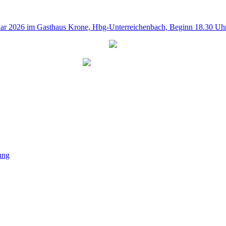
uar 2026 im Gasthaus Krone, Hbg-Unterreichenbach, Beginn 18.30 Uh
ung