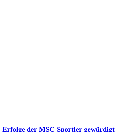
Erfolge der MSC-Sportler gewürdigt