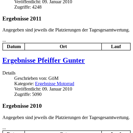
Veröffentlicht: 09. Januar 2010
Zugriffe: 4248
Ergebnisse 2011
Angegeben sind jeweils die Platzierungen der Tagesgesamtwertung.
...
Datum
Ort
Lauf
Ergebnisse Pfeiffer Gunter
Details
Geschrieben von:
GöM
Kategorie:
Ergebnisse Motorrad
Veröffentlicht: 09. Januar 2010
Zugriffe: 5090
Ergebnisse 2010
Angegeben sind jeweils die Platzierungen der Tagesgesamtwertung.
...