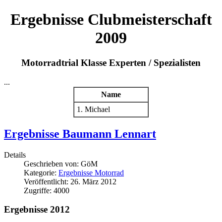
Ergebnisse Clubmeisterschaft
2009
Motorradtrial Klasse Experten / Spezialisten
...
Name
1. Michael
Ergebnisse Baumann Lennart
Details
Geschrieben von:
GöM
Kategorie:
Ergebnisse Motorrad
Veröffentlicht: 26. März 2012
Zugriffe: 4000
Ergebnisse 2012