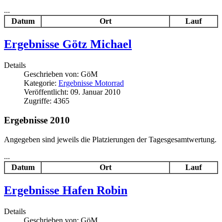
...
Datum
Ort
Lauf
Ergebnisse Götz Michael
Details
Geschrieben von:
GöM
Kategorie:
Ergebnisse Motorrad
Veröffentlicht: 09. Januar 2010
Zugriffe: 4365
Ergebnisse 2010
Angegeben sind jeweils die Platzierungen der Tagesgesamtwertung.
...
Datum
Ort
Lauf
Ergebnisse Hafen Robin
Details
Geschrieben von:
GöM