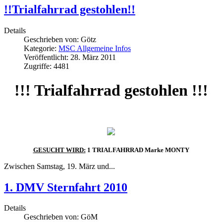
!!Trialfahrrad gestohlen!!
Details
Geschrieben von:
Götz
Kategorie:
MSC Allgemeine Infos
Veröffentlicht: 28. März 2011
Zugriffe: 4481
!!! Trialfahrrad gestohlen !!!
GESUCHT WIRD:
1 TRIALFAHRRAD Marke MONTY
Zwischen Samstag, 19. März und...
1. DMV Sternfahrt 2010
Details
Geschrieben von:
GöM