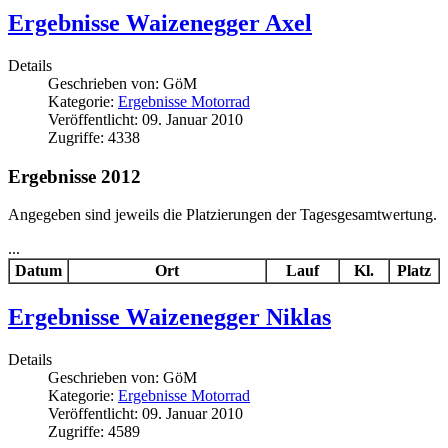
Ergebnisse Waizenegger Axel
Details
Geschrieben von:
GöM
Kategorie:
Ergebnisse Motorrad
Veröffentlicht: 09. Januar 2010
Zugriffe: 4338
Ergebnisse 2012
Angegeben sind jeweils die Platzierungen der Tagesgesamtwertung.
...
Datum
Ort
Lauf
Kl.
Platz
Ergebnisse Waizenegger Niklas
Details
Geschrieben von:
GöM
Kategorie:
Ergebnisse Motorrad
Veröffentlicht: 09. Januar 2010
Zugriffe: 4589