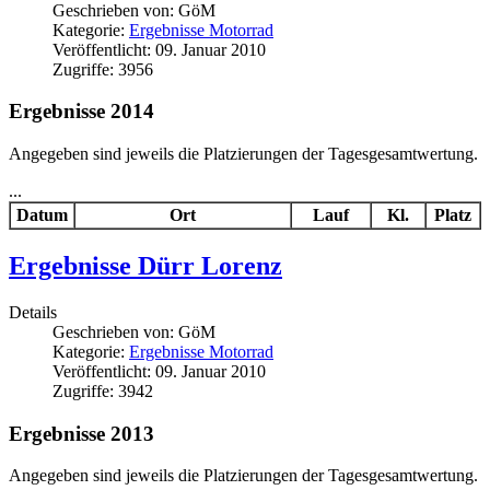
Geschrieben von:
GöM
Kategorie:
Ergebnisse Motorrad
Veröffentlicht: 09. Januar 2010
Zugriffe: 3956
Ergebnisse 2014
Angegeben sind jeweils die Platzierungen der Tagesgesamtwertung.
...
Datum
Ort
Lauf
Kl.
Platz
Ergebnisse Dürr Lorenz
Details
Geschrieben von:
GöM
Kategorie:
Ergebnisse Motorrad
Veröffentlicht: 09. Januar 2010
Zugriffe: 3942
Ergebnisse 2013
Angegeben sind jeweils die Platzierungen der Tagesgesamtwertung.