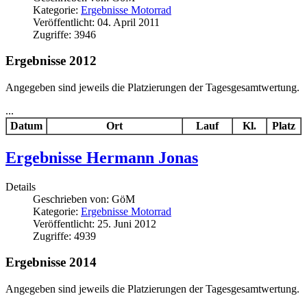
Kategorie:
Ergebnisse Motorrad
Veröffentlicht: 04. April 2011
Zugriffe: 3946
Ergebnisse 2012
Angegeben sind jeweils die Platzierungen der Tagesgesamtwertung.
...
Datum
Ort
Lauf
Kl.
Platz
Ergebnisse Hermann Jonas
Details
Geschrieben von:
GöM
Kategorie:
Ergebnisse Motorrad
Veröffentlicht: 25. Juni 2012
Zugriffe: 4939
Ergebnisse 2014
Angegeben sind jeweils die Platzierungen der Tagesgesamtwertung.