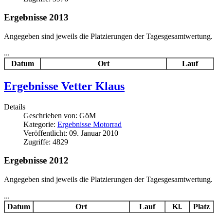
Ergebnisse 2013
Angegeben sind jeweils die Platzierungen der Tagesgesamtwertung.
...
Datum
Ort
Lauf
Ergebnisse Vetter Klaus
Details
Geschrieben von:
GöM
Kategorie:
Ergebnisse Motorrad
Veröffentlicht: 09. Januar 2010
Zugriffe: 4829
Ergebnisse 2012
Angegeben sind jeweils die Platzierungen der Tagesgesamtwertung.
...
Datum
Ort
Lauf
Kl.
Platz