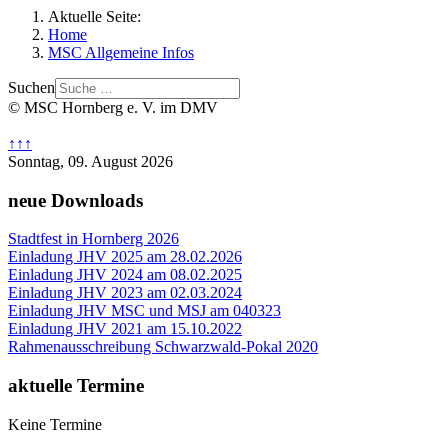
Aktuelle Seite:
Home
MSC Allgemeine Infos
Suchen
© MSC Hornberg e. V. im DMV
↑↑↑
Sonntag, 09. August 2026
neue Downloads
Stadtfest in Hornberg 2026
Einladung JHV 2025 am 28.02.2026
Einladung JHV 2024 am 08.02.2025
Einladung JHV 2023 am 02.03.2024
Einladung JHV MSC und MSJ am 040323
Einladung JHV 2021 am 15.10.2022
Rahmenausschreibung Schwarzwald-Pokal 2020
aktuelle Termine
Keine Termine