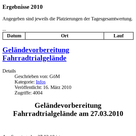
Ergebnisse 2010
Angegeben sind jeweils die Platzierungen der Tagesgesamtwertung.
...
Datum
Ort
Lauf
Geländevorbereitung
Fahrradtrialgelände
Details
Geschrieben von:
GöM
Kategorie:
Infos
Veröffentlicht: 16. März 2010
Zugriffe: 4004
Geländevorbereitung
Fahrradtrialgelände am 27.03.2010