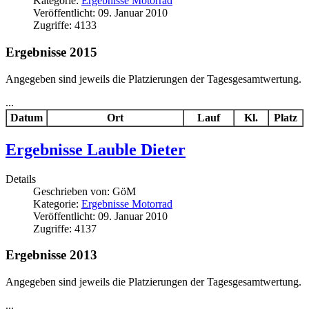
Kategorie:
Ergebnisse Motorrad
Veröffentlicht: 09. Januar 2010
Zugriffe: 4133
Ergebnisse 2015
Angegeben sind jeweils die Platzierungen der Tagesgesamtwertung.
...
Datum
Ort
Lauf
Kl.
Platz
Ergebnisse Lauble Dieter
Details
Geschrieben von:
GöM
Kategorie:
Ergebnisse Motorrad
Veröffentlicht: 09. Januar 2010
Zugriffe: 4137
Ergebnisse 2013
Angegeben sind jeweils die Platzierungen der Tagesgesamtwertung.
...