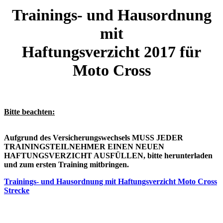
Trainings- und Hausordnung
mit
Haftungsverzicht 2017 für
Moto Cross
Bitte beachten:
Aufgrund des Versicherungswechsels MUSS JEDER
TRAININGSTEILNEHMER EINEN NEUEN
HAFTUNGSVERZICHT AUSFÜLLEN,
bitte herunterladen
und zum ersten Training mitbringen.
Trainings- und Hausordnung mit Haftungsverzicht Moto Cross
Strecke