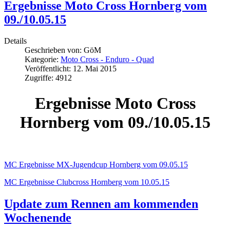
Ergebnisse Moto Cross Hornberg vom
09./10.05.15
Details
Geschrieben von:
GöM
Kategorie:
Moto Cross - Enduro - Quad
Veröffentlicht: 12. Mai 2015
Zugriffe: 4912
Ergebnisse Moto Cross
Hornberg vom 09./10.05.15
MC Ergebnisse MX-Jugendcup Hornberg vom 09.05.15
MC Ergebnisse Clubcross Hornberg vom 10.05.15
Update zum Rennen am kommenden
Wochenende