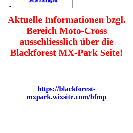
Seite abfragen.
Aktuelle Informationen bzgl.
Bereich Moto-Cross
ausschliesslich über die
Blackforest MX-Park Seite!
https://blackforest-
mxpark.wixsite.com/bfmp