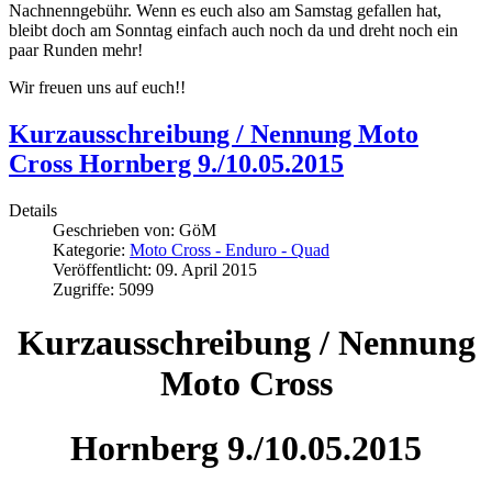
Nachnenngebühr. Wenn es euch also am Samstag gefallen hat,
bleibt doch am Sonntag einfach auch noch da und dreht noch ein
paar Runden mehr!
Wir freuen uns auf euch!!
Kurzausschreibung / Nennung Moto
Cross Hornberg 9./10.05.2015
Details
Geschrieben von:
GöM
Kategorie:
Moto Cross - Enduro - Quad
Veröffentlicht: 09. April 2015
Zugriffe: 5099
Kurzausschreibung / Nennung
Moto Cross
Hornberg 9./10.05.2015