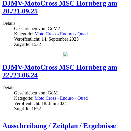
DJMV-MotoCross MSC Hornberg am
20./21.09.25
Details
Geschrieben von:
GöM2
Kategorie:
Moto Cross - Enduro - Quad
Veröffentlicht: 14. September 2025
Zugriffe: 1532
DJMV-MotoCross MSC Hornberg am
22./23.06.24
Details
Geschrieben von:
GöM
Kategorie:
Moto Cross - Enduro - Quad
Veröffentlicht: 18. Juni 2024
Zugriffe: 1652
Ausschreibung / Zeitplan / Ergebnisse