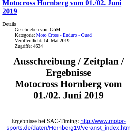
Motocross Hornberg vom 01./02. Juni
2019
Details
Geschrieben von:
GöM
Kategorie:
Moto Cross - Enduro - Quad
Veröffentlicht: 14. Mai 2019
Zugriffe: 4634
Ausschreibung / Zeitplan /
Ergebnisse
Motocross Hornberg vom
01./02. Juni 2019
Ergebnisse bei SAC-Timing:
http://www.motor-
sports.de/daten/Hornberg19/veranst_index.htm