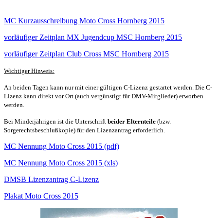
MC Kurzausschreibung Moto Cross Hornberg 2015
vorläufiger Zeitplan MX Jugendcup MSC Hornberg 2015
vorläufiger Zeitplan Club Cross MSC Hornberg 2015
Wichtiger Hinweis:
An beiden Tagen kann nur mit einer gültigen C-Lizenz gestartet werden. Die C-
Lizenz kann direkt vor Ort (auch vergünstigt für DMV-Mitglieder) erworben
werden.
Bei Minderjährigen ist die Unterschrift
beider Elternteile
(bzw.
Sorgerechtsbeschlußkopie) für den Lizenzantrag erforderlich.
MC Nennung Moto Cross 2015 (pdf)
MC Nennung Moto Cross 2015 (xls)
DMSB Lizenzantrag C-Lizenz
Plakat Moto Cross 2015