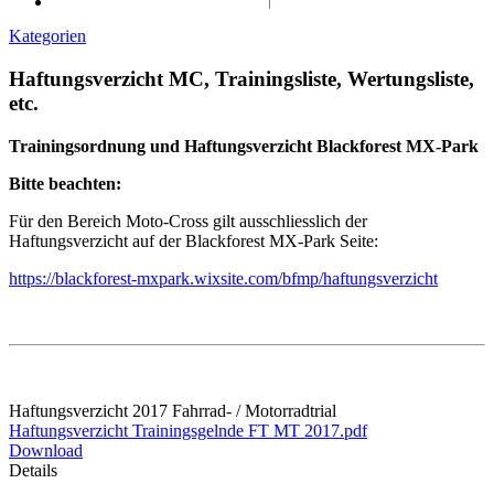
Kategorien
Haftungsverzicht MC, Trainingsliste, Wertungsliste,
etc.
Trainingsordnung und Haftungsverzicht Blackforest MX-Park
Bitte beachten:
Für den Bereich Moto-Cross gilt ausschliesslich der
Haftungsverzicht auf der Blackforest MX-Park Seite:
https://blackforest-mxpark.wixsite.com/bfmp/haftungsverzicht
Haftungsverzicht 2017 Fahrrad- / Motorradtrial
Haftungsverzicht Trainingsgelnde FT MT 2017.pdf
Download
Details