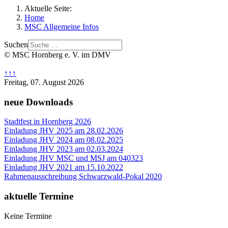
Aktuelle Seite:
Home
MSC Allgemeine Infos
Suchen
© MSC Hornberg e. V. im DMV
↑↑↑
Freitag, 07. August 2026
neue Downloads
Stadtfest in Hornberg 2026
Einladung JHV 2025 am 28.02.2026
Einladung JHV 2024 am 08.02.2025
Einladung JHV 2023 am 02.03.2024
Einladung JHV MSC und MSJ am 040323
Einladung JHV 2021 am 15.10.2022
Rahmenausschreibung Schwarzwald-Pokal 2020
aktuelle Termine
Keine Termine