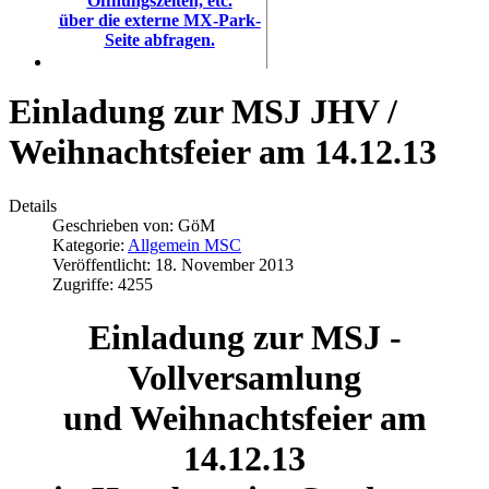
Öffnungszeiten, etc.
über die externe MX-Park-
Seite abfragen.
Einladung zur MSJ JHV /
Weihnachtsfeier am 14.12.13
Details
Geschrieben von:
GöM
Kategorie:
Allgemein MSC
Veröffentlicht: 18. November 2013
Zugriffe: 4255
Einladung zur MSJ -
Vollversamlung
und Weihnachtsfeier am
14.12.13