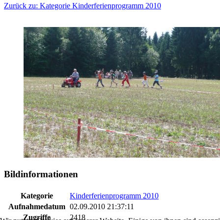
Zurück zu: Kategorie Kinderferienprogramm 2010
Bildinformationen
Kategorie
Kinderferienprogramm 2010
Aufnahmedatum
02.09.2010 21:37:11
Zugriffe
2418