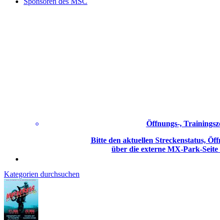
Sponsoren des MSC
Öffnungs-, Trainingsz
Bitte den aktuellen Streckenstatus, Öff
über die externe MX-Park-Seite
Kategorien durchsuchen