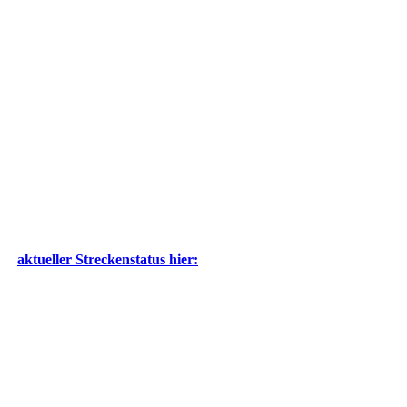
aktueller Streckenstatus hier: