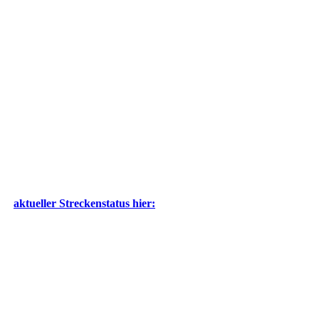
aktueller Streckenstatus hier: